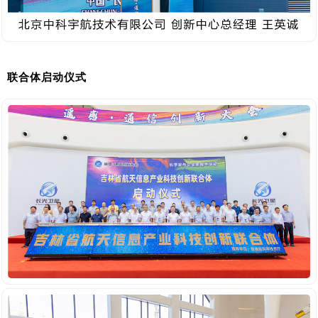
联合体启动仪式