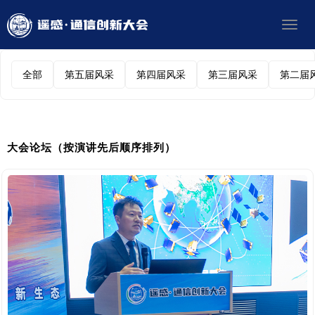
Toggl
navig
全部
第五届风采
第四届风采
第三届风采
第二届
大会论坛（按演讲先后顺序排列）