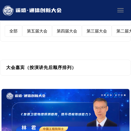
Toggl
navig
全部
第五届大会
第四届大会
第三届大会
第二届
大会嘉宾（按演讲先后顺序排列）