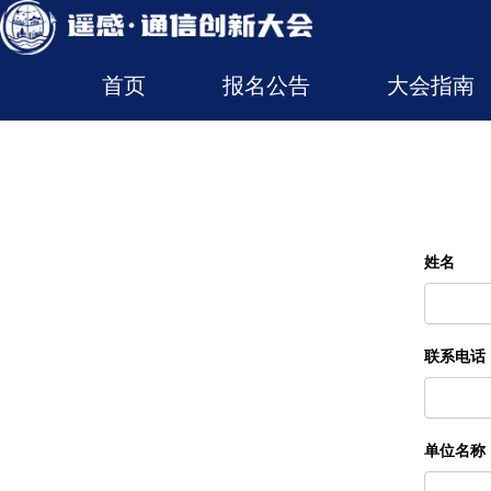
首页
报名公告
大会指南
姓名
联系电话
单位名称